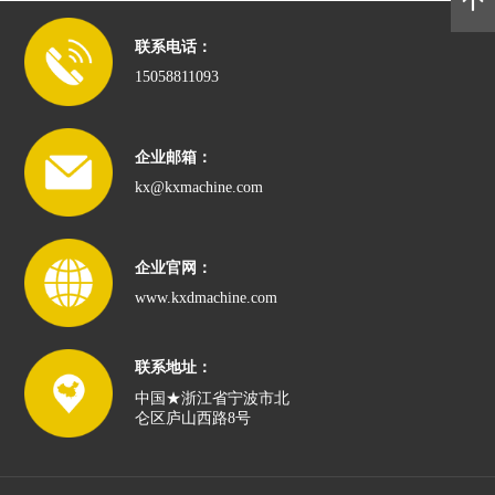
联系电话：
15058811093
企业邮箱：
kx@kxmachine.com
企业官网：
www.kxdmachine.com
联系地址：
中国★浙江省宁波市北
仑区庐山西路8号