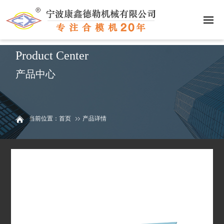
联系我们
15058811093
Product Center
产品中心
当前位置：首页
产品详情