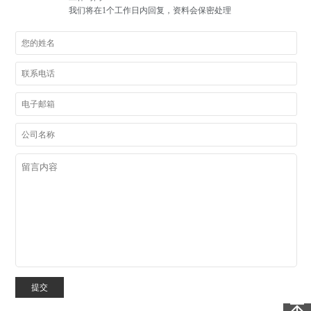
我们将在1个工作日内回复，资料会保密处理
提交