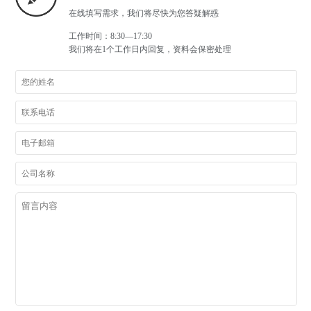
在线填写需求，我们将尽快为您答疑解惑
工作时间：8:30—17:30
我们将在1个工作日内回复，资料会保密处理