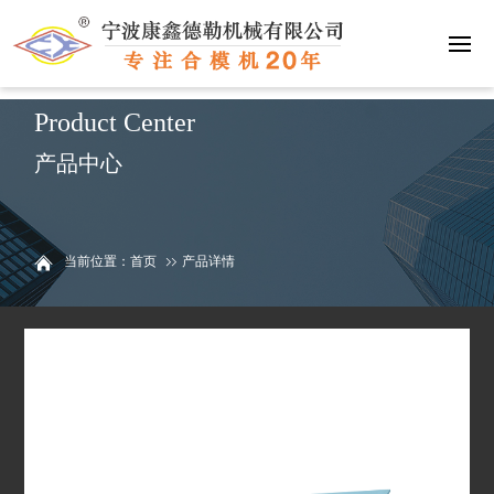
联系我们
15058811093
Product Center
产品中心
当前位置：首页
产品详情