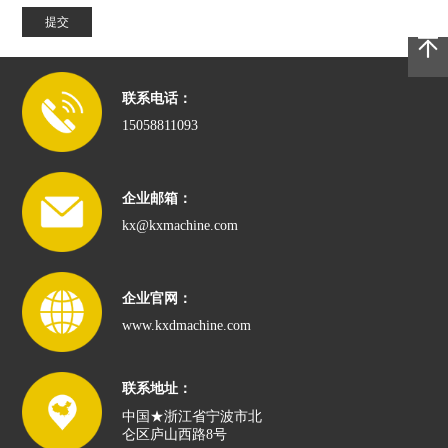
提交
联系电话：
15058811093
企业邮箱：
kx@kxmachine.com
企业官网：
www.kxdmachine.com
联系地址：
中国★浙江省宁波市北
仑区庐山西路8号