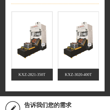
KXZ-2821-350T
KXZ-3020-400T
告诉我们您的需求