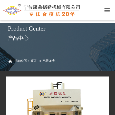
联系我们
15058811093
Product Center
产品中心
当前位置：首页
产品详情