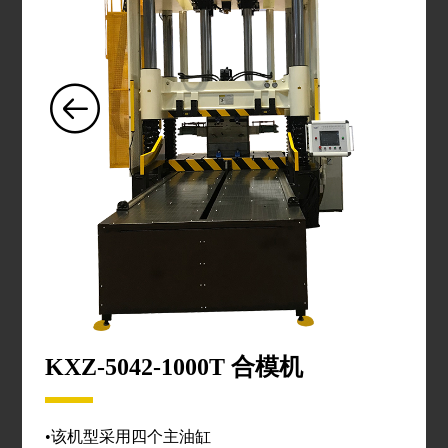
KXZ-5042-1000T 合模机
•该机型采用四个主油缸