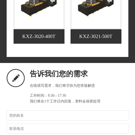
KXZ-3020-400T
KXZ-3021-500T
告诉我们您的需求
在线填写需求，我们将尽快为您答疑解惑
工作时间：8:30—17:30
我们将在1个工作日内回复，资料会保密处理