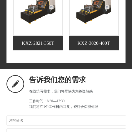
KXZ-2821-350T
KXZ-3020-400T
告诉我们您的需求
在线填写需求，我们将尽快为您答疑解惑
工作时间：8:30—17:30
我们将在1个工作日内回复，资料会保密处理