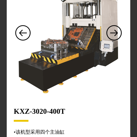
KXZ-3020-400T
•该机型采用四个主油缸