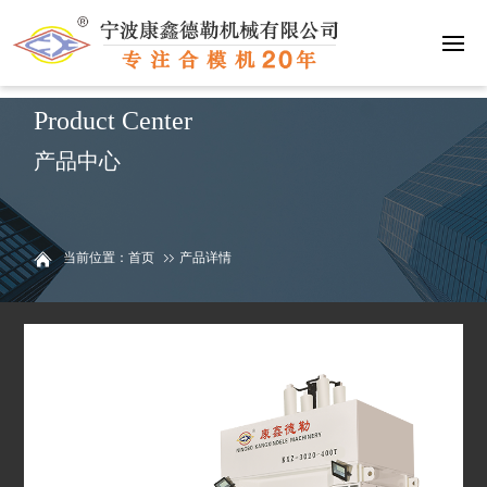
联系我们
15058811093
Product Center
产品中心
当前位置：首页
产品详情