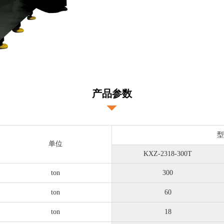
产品参数
单位
KXZ-2318-300T
ton
300
ton
60
ton
18