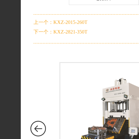
上一个：KXZ-2015-260T
下一个：KXZ-2821-350T