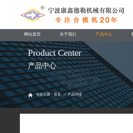
网站首页
关于我们
产品中心
Product Center
产品中心
当前位置：首页
产品详情