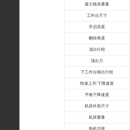
最大模具重量
工作台尺寸
开启高度
翻转角度
顶出行程
顶出力
下工作台移出行程
快速上升/下降速度
平衡下降速度
机床外形尺寸
机床重量
电机功率