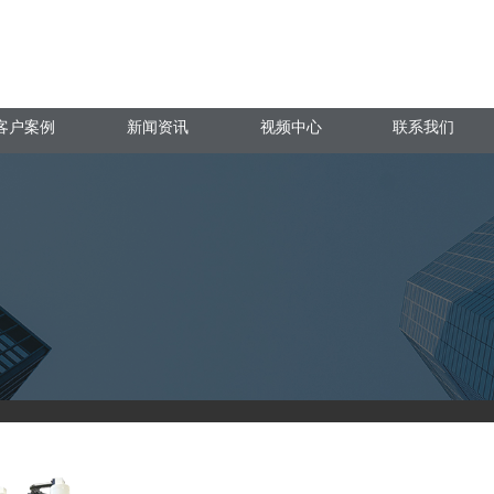
客户案例
新闻资讯
视频中心
联系我们