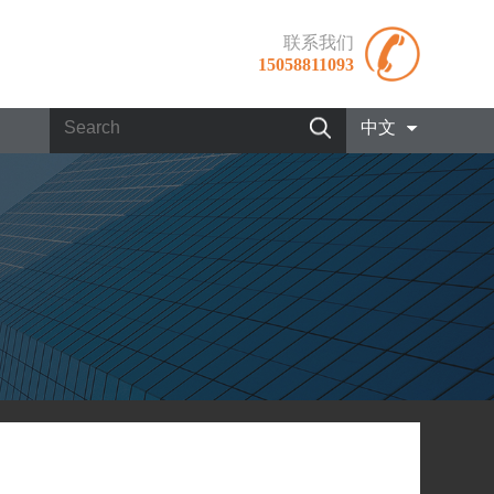
联系我们
15058811093
中文