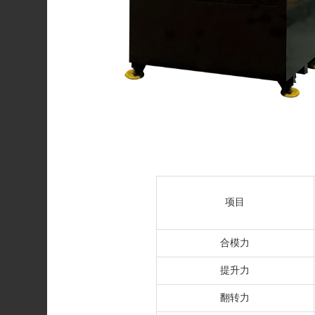
项目
合模力
提升力
翻转力